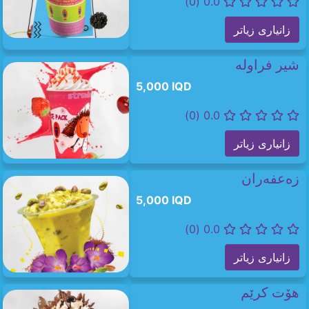
0.0 (0)
زانیاری زیاتر
شیر فراوله
5,000 IQD
0.0 (0)
زانیاری زیاتر
زەعفەران
5,000 IQD
0.0 (0)
زانیاری زیاتر
هۆت کرێم